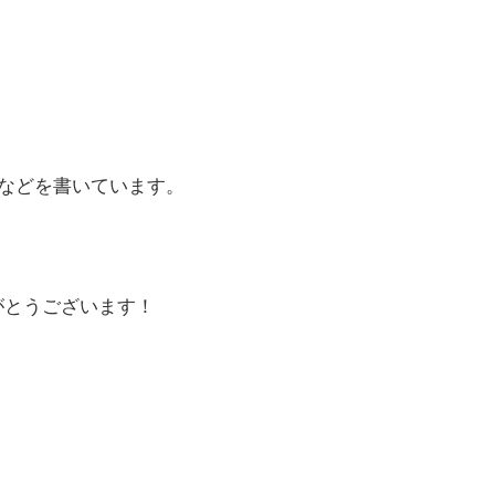
などを書いています。
がとうございます！
。