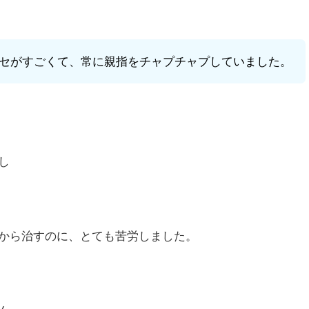
セがすごくて、常に親指をチャプチャプしていました。
し
から治すのに、とても苦労しました。