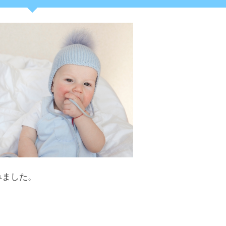
みました。