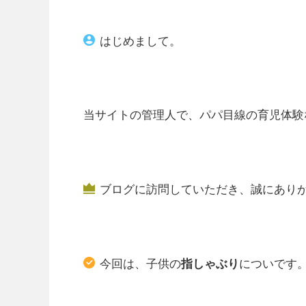
はじめまして。
当サイトの管理人で、パパ目線の育児体験
ブログに訪問していただき、誠にあり
今回は、子供の
指しゃぶり
についです