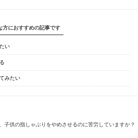
な方におすすめの記事です
たい
る
てみたい
、子供の指しゃぶりをやめさせるのに苦労していますか？