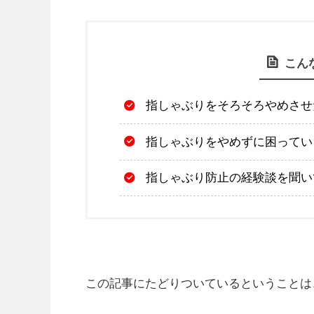
こん
指しゃぶりをそろそろやめさせ
指しゃぶりをやめずに困ってい
指しゃぶり防止の経験談を聞い
この記事にたどりついているということは