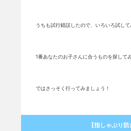
うちも試行錯誤したので、いろいろ試して
1番あなたのお子さんに合うものを探して
ではさっそく行ってみましょう！
【指しゃぶり防