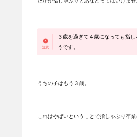
たかが指しゃぶりとあなどってはいけませ
３歳を過ぎて４歳になっても指し
うです。
うちの子はもう３歳。
これはやばいということで指しゃぶり卒業