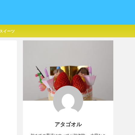
スイーツ
アタゴオル