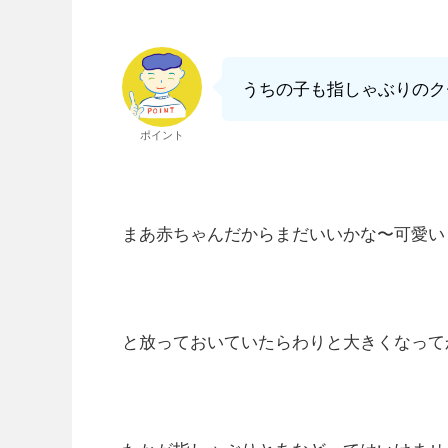
うちの子も指しゃぶりのク
ポイント
まあ赤ちゃんだからまだいいかな〜可愛い
と放っておいていたらわりと大きくなって