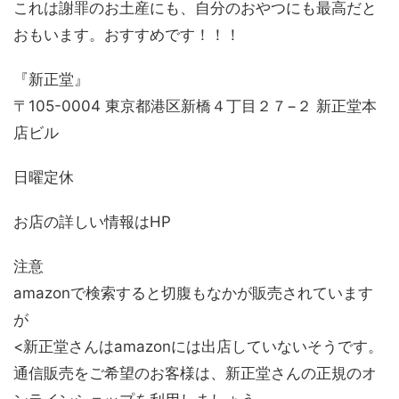
これは謝罪のお土産にも、自分のおやつにも最高だと
おもいます。おすすめです！！！
『新正堂』
〒105-0004 東京都港区新橋４丁目２７−２ 新正堂本
店ビル
日曜定休
お店の詳しい情報はHP
注意
amazonで検索すると切腹もなかが販売されています
が
<新正堂さんはamazonには出店していないそうです。
通信販売をご希望のお客様は、新正堂さんの正規のオ