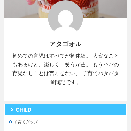
アタゴオル
初めての育児はすべてが初体験。 大変なこと
もあるけど、楽しく、笑うが吉。 もうパパの
育児なし！とは言わせない。 子育てバタバタ
奮闘記です。
CHILD
子育てグッズ