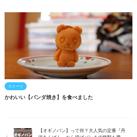
スイーツ
かわいい【パンダ焼き】を食べました
【オギノパン】って何？大人気の定番『丹