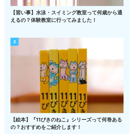
【習い事】水泳・スイミング教室って何歳から通
えるの？体験教室に行ってみました！
2
【絵本】『11ぴきのねこ』シリーズって何巻ある
の？おすすめをご紹介します！