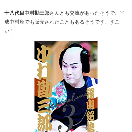
十八代目中村勘三郎
さんとも交流があったそうで、平
成中村座でも販売されたこともあるそうです。すご
い！