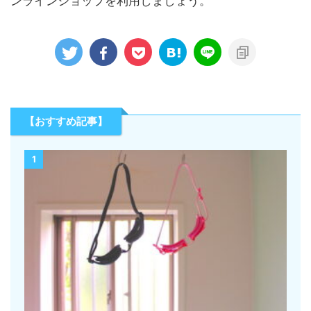
ンラインショップを利用しましょう。
【おすすめ記事】
1