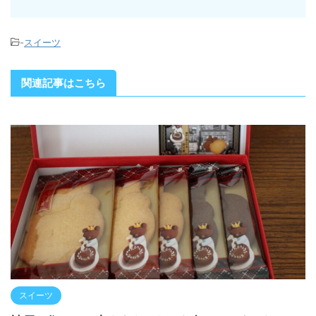
-
スイーツ
関連記事はこちら
スイーツ