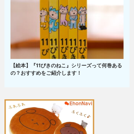
【絵本】『11ぴきのねこ』シリーズって何巻ある
の？おすすめをご紹介します！