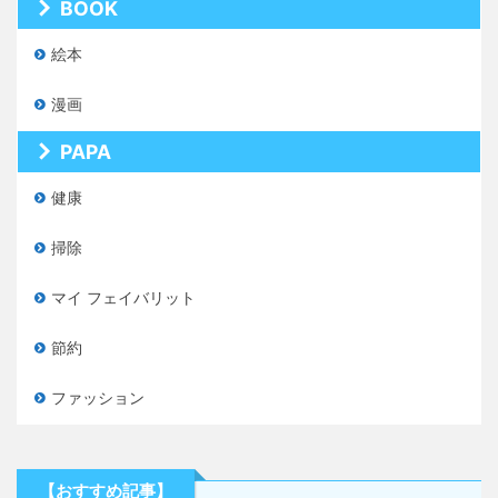
BOOK
絵本
漫画
PAPA
健康
掃除
マイ フェイバリット
節約
ファッション
【おすすめ記事】