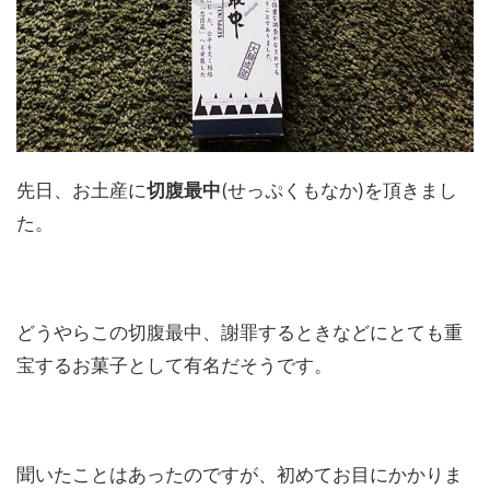
先日、お土産に
切腹最中
(せっぷくもなか)を頂きまし
た。
どうやらこの切腹最中、謝罪するときなどにとても重
宝するお菓子として有名だそうです。
聞いたことはあったのですが、初めてお目にかかりま