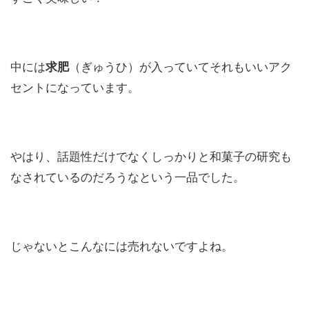
中には
求肥
（ぎゅうひ）が入っていてそれもいいアク
セントになっています。
やはり、話題性だけでなくしっかりと和菓子の研究も
なされているのだろうなという一品でした。
じゃないとこんなには売れないですよね。