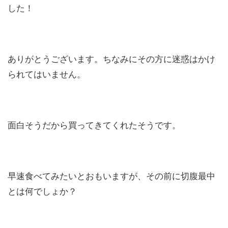
した！
ありがとうございます。ちなみにその方に迷惑はかけ
られてはいません。
面白そうだから買ってきてくれたそうです。
早速食べてみたいとおもいますが、その前に切腹最中
とは何でしょか？