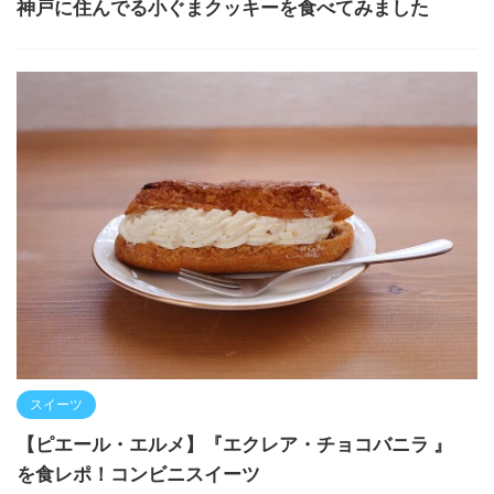
神戸に住んでる小ぐまクッキーを食べてみました
スイーツ
【ピエール・エルメ】『エクレア・チョコバニラ 』
を食レポ！コンビニスイーツ