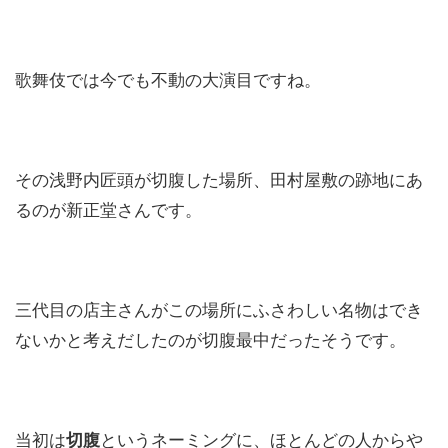
歌舞伎では今でも不動の大演目ですね。
その浅野内匠頭が切腹した場所、田村屋敷の跡地にあ
るのが新正堂さんです。
三代目の店主さんがこの場所にふさわしい名物はでき
ないかと考えだしたのが切腹最中だったそうです。
当初は
切腹
というネーミングに、ほとんどの人からや