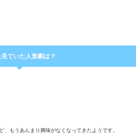
た見ていた人形劇は？
ど、もうあんまり興味がなくなってきたようです。