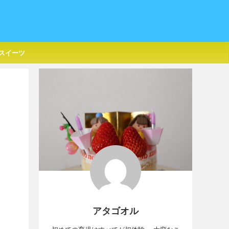
スイーツ
アタゴオル