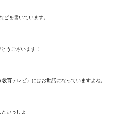
などを書いています。
がとうございます！
（教育テレビ）にはお世話になっていますよね。
んといっしょ」