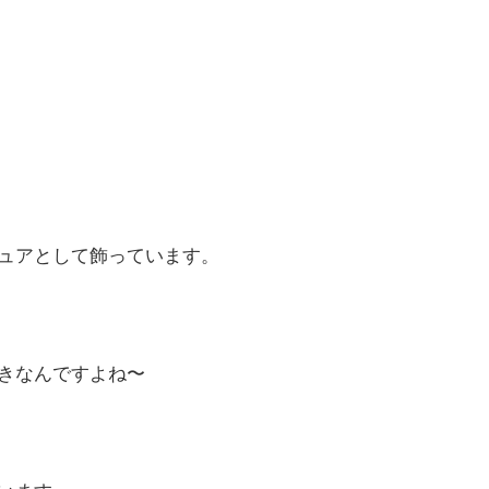
ュアとして飾っています。
きなんですよね〜