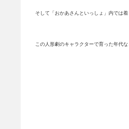
そして「おかあさんといっしょ」内では着
この人形劇のキャラクターで育った年代な