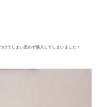
つけてしまい思わず購入してしまいました！