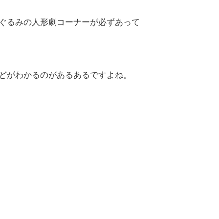
ぐるみの人形劇コーナーが必ずあって
どがわかるのがあるあるですよね。