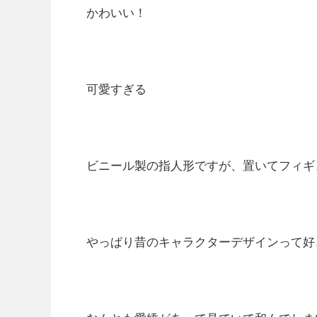
かわいい！
可愛すぎる
ビニール製の指人形ですが、置いてフィギ
やっぱり昔のキャラクターデザインって好