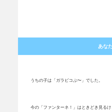
あな
うちの子は「ガラピコぷ〜」でした。
今の「ファンターネ！」はときどき見るけ