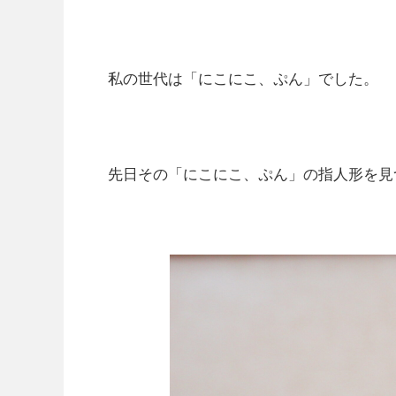
私の世代は「にこにこ、ぷん」でした。
先日その「にこにこ、ぷん」の指人形を見