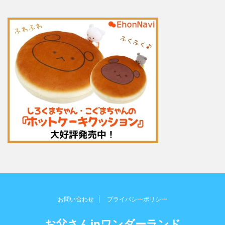
お問い合わせ
プライバシーポリシー
お父さんinワンダーランド