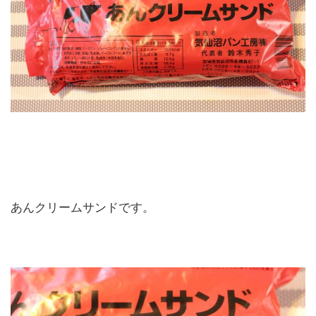
あんクリームサンドです。