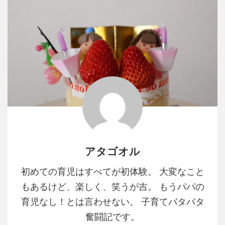
アタゴオル
初めての育児はすべてが初体験。 大変なこと
もあるけど、楽しく、笑うが吉。 もうパパの
育児なし！とは言わせない。 子育てバタバタ
奮闘記です。