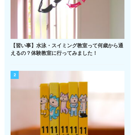
【習い事】水泳・スイミング教室って何歳から通
えるの？体験教室に行ってみました！
2