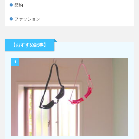
節約
ファッション
【おすすめ記事】
1