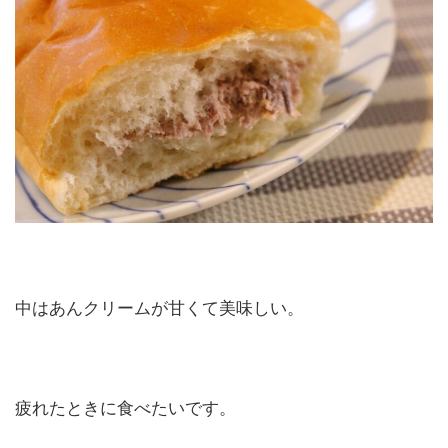
中はあんクリームが甘くて美味しい。
疲れたときに食べたいです。