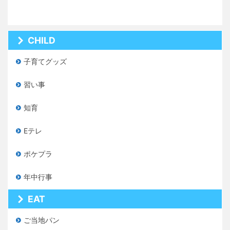
CHILD
子育てグッズ
習い事
知育
Eテレ
ポケプラ
年中行事
EAT
ご当地パン