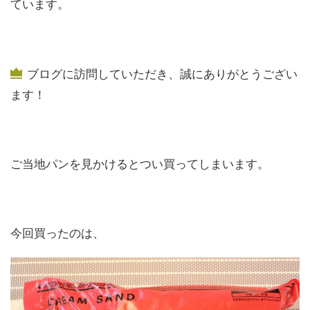
ています。
ブログに訪問していただき、誠にありがとうござい
ます！
ご当地パンを見かけるとつい買ってしまいます。
今回買ったのは、