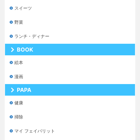
スイーツ
野菜
ランチ・ディナー
BOOK
絵本
漫画
PAPA
健康
掃除
マイ フェイバリット