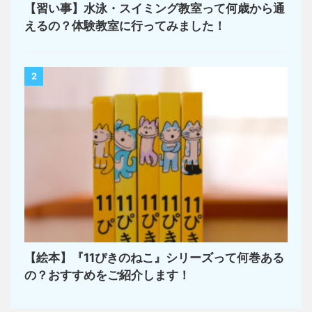
【習い事】水泳・スイミング教室って何歳から通
えるの？体験教室に行ってみました！
2
【絵本】『11ぴきのねこ』シリーズって何巻ある
の？おすすめをご紹介します！