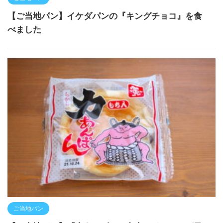
【ご当地パン】イケダパンの『キングチョコ』を食
べました
ご当地パン