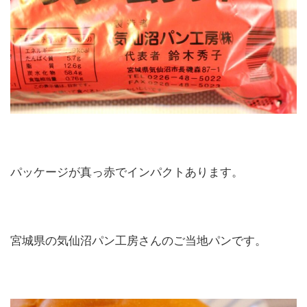
パッケージが真っ赤でインパクトあります。
宮城県の気仙沼パン工房さんのご当地パンです。