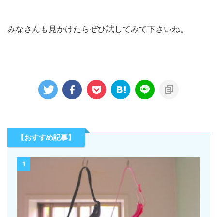
みなさんも見かけたらぜひ試してみて下さいね。
【おすすめ記事】
1